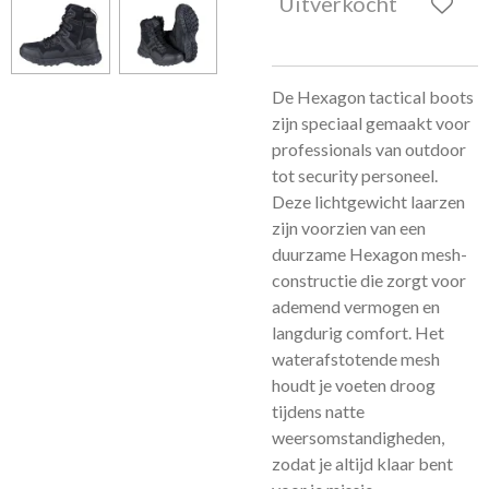
Uitverkocht
De Hexagon tactical boots
zijn speciaal gemaakt voor
professionals van outdoor
tot security personeel.
Deze lichtgewicht laarzen
zijn voorzien van een
duurzame Hexagon mesh-
constructie die zorgt voor
ademend vermogen en
langdurig comfort. Het
waterafstotende mesh
houdt je voeten droog
tijdens natte
weersomstandigheden,
zodat je altijd klaar bent