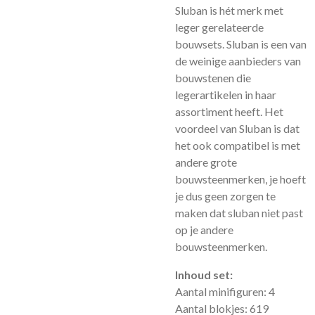
Sluban is hét merk met
leger gerelateerde
bouwsets. Sluban is een van
de weinige aanbieders van
bouwstenen die
legerartikelen in haar
assortiment heeft. Het
voordeel van Sluban is dat
het ook compatibel is met
andere grote
bouwsteenmerken, je hoeft
je dus geen zorgen te
maken dat sluban niet past
op je andere
bouwsteenmerken.
Inhoud set:
Aantal minifiguren: 4
Aantal blokjes: 619