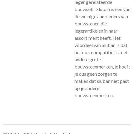
leger gerelateerde
bouwsets. Sluban is een van
de weinige aanbieders van
bouwstenen die
legerartikelen in haar
assortiment heeft. Het
voordeel van Sluban is dat
het ook compatibel is met
andere grote
bouwsteenmerken, je hoeft
je dus geen zorgen te
maken dat sluban niet past
op je andere
bouwsteenmerken.