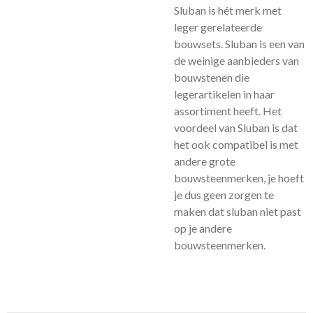
Sluban is hét merk met
leger gerelateerde
bouwsets. Sluban is een van
de weinige aanbieders van
bouwstenen die
legerartikelen in haar
assortiment heeft. Het
voordeel van Sluban is dat
het ook compatibel is met
andere grote
bouwsteenmerken, je hoeft
je dus geen zorgen te
maken dat sluban niet past
op je andere
bouwsteenmerken.