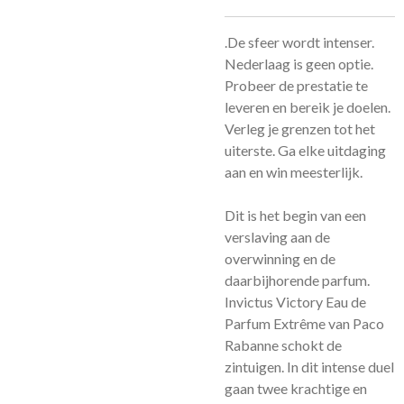
.
De sfeer wordt intenser.
Nederlaag is geen optie.
Probeer de prestatie te
leveren en bereik je doelen.
Verleg je grenzen tot het
uiterste. Ga elke uitdaging
aan en win meesterlijk.
Dit is het begin van een
verslaving aan de
overwinning en de
daarbijhorende parfum.
Invictus Victory Eau de
Parfum Extrême van Paco
Rabanne schokt de
zintuigen. In dit intense duel
gaan twee krachtige en