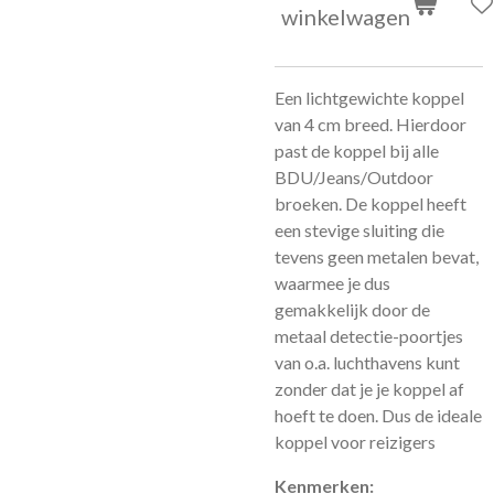
winkelwagen
Een lichtgewichte koppel
van 4 cm breed. Hierdoor
past de koppel bij alle
BDU/Jeans/Outdoor
broeken. De koppel heeft
een stevige sluiting die
tevens geen metalen bevat,
waarmee je dus
gemakkelijk door de
metaal detectie-poortjes
van o.a. luchthavens kunt
zonder dat je je koppel af
hoeft te doen. Dus de ideale
koppel voor reizigers
Kenmerken: