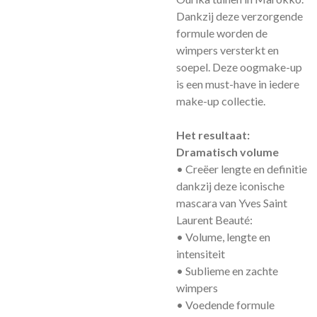
Dankzij deze verzorgende
formule worden de
wimpers versterkt en
soepel. Deze oogmake-up
is een must-have in iedere
make-up collectie.
Het resultaat:
Dramatisch volume
• Creëer lengte en definitie
dankzij deze iconische
mascara van Yves Saint
Laurent Beauté:
• Volume, lengte en
intensiteit
• Sublieme en zachte
wimpers
• Voedende formule