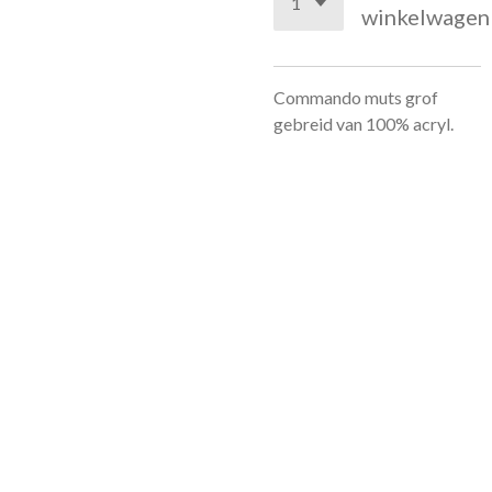
winkelwagen
Commando muts grof
gebreid van 100% acryl.