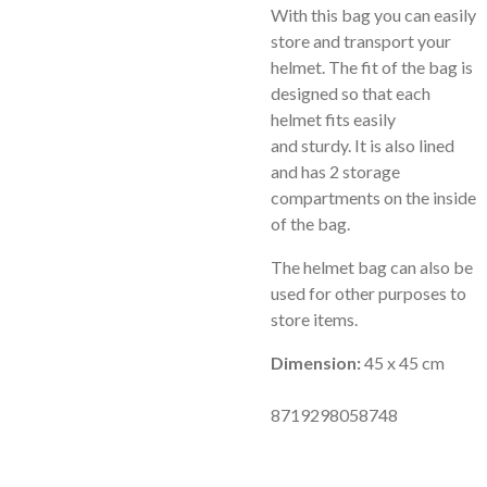
With this bag you can easily
store and transport your
helmet. The fit of the bag is
designed so that each
helmet fits easily
and sturdy. It is also lined
and has 2 storage
compartments on the inside
of the bag.
The helmet bag can also be
used for other purposes to
store items.
Dimension:
45 x 45 cm
8719298058748