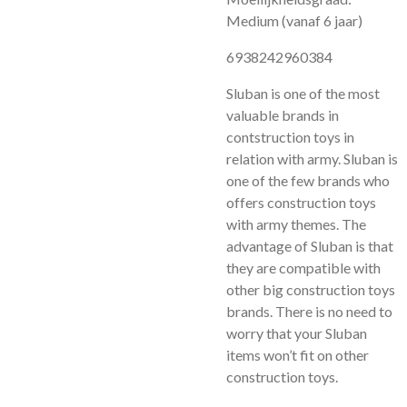
Medium (vanaf 6 jaar)
6938242960384
Sluban is one of the most
valuable brands in
contstruction toys in
relation with army. Sluban is
one of the few brands who
offers construction toys
with army themes. The
advantage of Sluban is that
they are compatible with
other big construction toys
brands. There is no need to
worry that your Sluban
items won’t fit on other
construction toys.