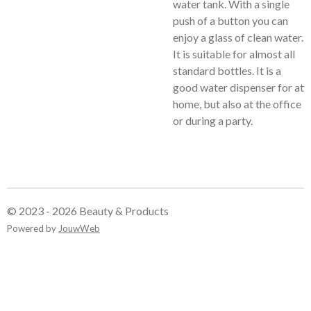
water tank. With a single
push of a button you can
enjoy a glass of clean water.
It is suitable for almost all
standard bottles. It is a
good water dispenser for at
home, but also at the office
or during a party.
© 2023 - 2026 Beauty & Products
Powered by
JouwWeb