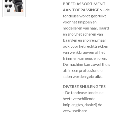
BREED ASSORTIMENT
AAN TOEPASSINGEN
- de
tondeuse wordt gebruikt
voor het knippen en
modelleren van haar, baard
en snor, het scheren van
baarden en snorren, maar
ook voor het rechttrekken
van wenkbrauwen of het
trimmen van neus en oren.
De machine kan zowel thuis
als in een professionele
salon worden gebruikt.
DIVERSE SNIJLENGTES
-
De tondeuse tondeuse
heeft verschillende
kniplengtes, dankzij de
verwisselbare